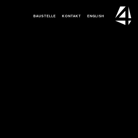
BAUSTELLE
KONTAKT
ENGLISH