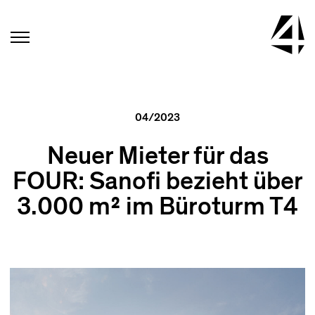
04/2023
Neuer Mieter für das
FOUR: Sanofi bezieht über
3.000 m² im Büroturm T4