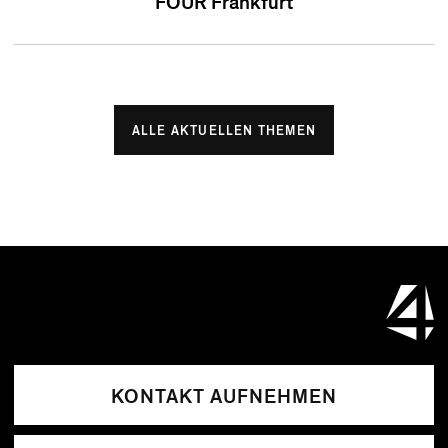
FOUR Frankfurt
ALLE AKTUELLEN THEMEN
KONTAKT AUFNEHMEN