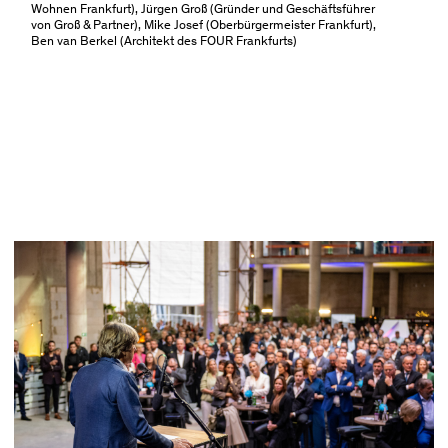
Wohnen Frankfurt), Jürgen Groß (Gründer und Geschäftsführer
von Groß & Partner), Mike Josef (Oberbürgermeister Frankfurt),
Ben van Berkel (Architekt des FOUR Frankfurts)