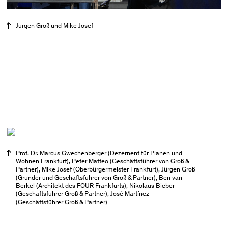
Jürgen Groß und Mike Josef
Prof. Dr. Marcus Gwechenberger (Dezernent für Planen und
Wohnen Frankfurt), Peter Matteo (Geschäftsführer von Groß &
Partner), Mike Josef (Oberbürgermeister Frankfurt), Jürgen Groß
(Gründer und Geschäftsführer von Groß & Partner), Ben van
Berkel (Architekt des FOUR Frankfurts), Nikolaus Bieber
(Geschäftsführer Groß & Partner), José Martínez
(Geschäftsführer Groß & Partner)