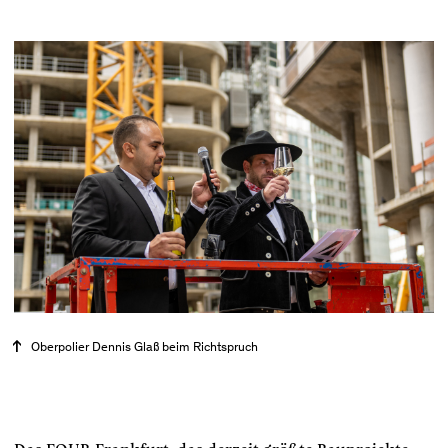
Oberpolier Dennis Glaß beim Richtspruch