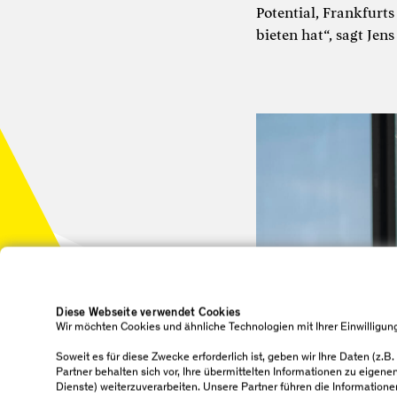
Potential, Frankfurt
bieten hat“, sagt Je
Diese Webseite verwendet Cookies
Wir möchten Cookies und ähnliche Technologien mit Ihrer Einwilligun
Soweit es für diese Zwecke erforderlich ist, geben wir Ihre Daten (z.B
Partner behalten sich vor, Ihre übermittelten Informationen zu eigen
Dienste) weiterzuverarbeiten. Unsere Partner führen die Informatione