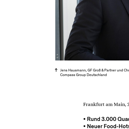
Jens Hausmann, GF Groß & Partner und Chr
Compass Group Deutschland
Frankfurt am Main, 2
Rund 3.000 Quad
Neuer Food-Hots