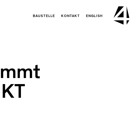
BAUSTELLE
KONTAKT
ENGLISH
ommt
IKT